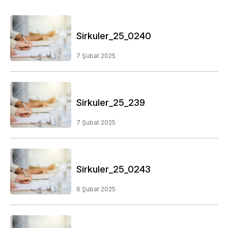
Sirkuler_25_0240
7 Şubat 2025
Sirkuler_25_239
7 Şubat 2025
Sirkuler_25_0243
6 Şubat 2025