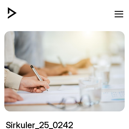
Sirkuler_25_0242