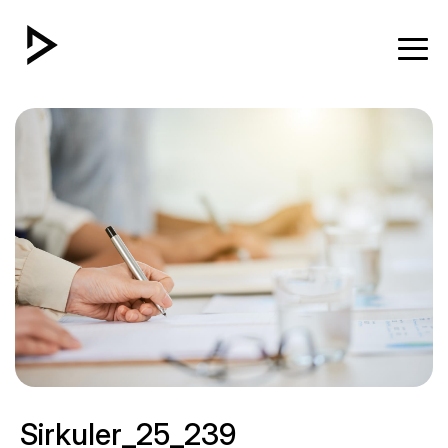
Sirkuler_25_239