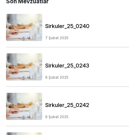
Son Mevzuatlar
Sirkuler_25_0240
7 Şubat 2025
Sirkuler_25_0243
6 Şubat 2025
Sirkuler_25_0242
6 Şubat 2025