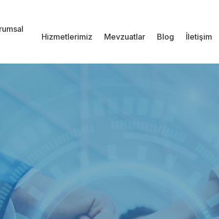
rumsal
Hizmetlerimiz
Mevzuatlar
Blog
İletişim