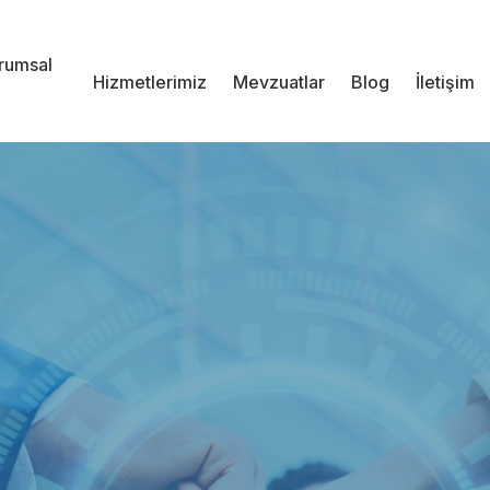
rumsal
Hizmetlerimiz
Mevzuatlar
Blog
İletişim