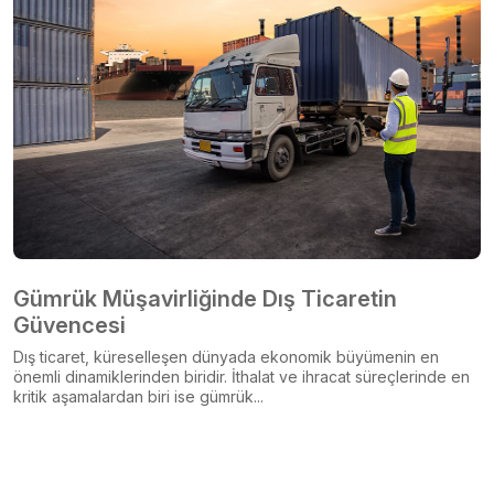
Gümrük Müşavirliğinde Dış Ticaretin
Güvencesi
Dış ticaret, küreselleşen dünyada ekonomik büyümenin en
önemli dinamiklerinden biridir. İthalat ve ihracat süreçlerinde en
kritik aşamalardan biri ise gümrük...