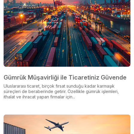
Gümrük Müşavirliği ile Ticaretiniz Güvende
Uluslararası ticaret, birçok fırsat sunduğu kadar karmaşık
süreçleri de beraberinde getirir. Özellikle gümrük işlemleri,
ithalat ve ihracat yapan firmalar için...